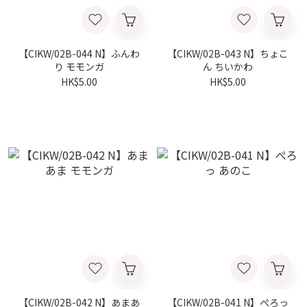
【CIKW/02B-044 N】ふんわ
【CIKW/02B-043 N】ちょこ
り モモンガ
ん ちいかわ
HK$5.00
HK$5.00
【CIKW/02B-042 N】あまあ
【CIKW/02B-041 N】ぺろっ