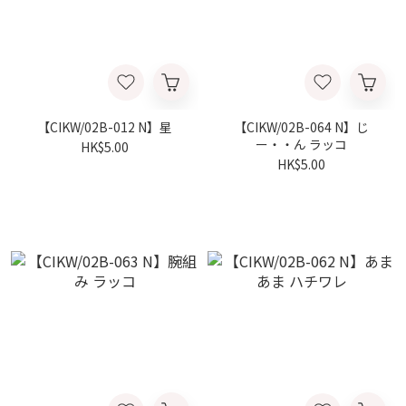
【CIKW/02B-012 N】星
【CIKW/02B-064 N】じ
ー・・ん ラッコ
HK$5.00
HK$5.00