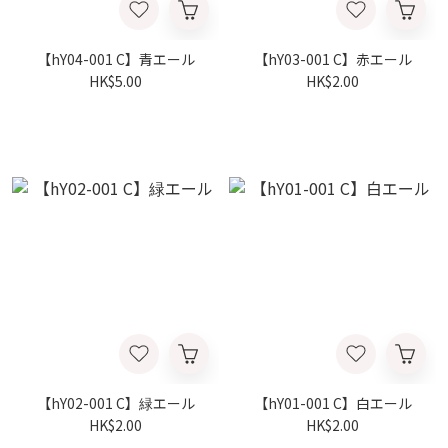
【hY04-001 C】青エール
【hY03-001 C】赤エール
HK$5.00
HK$2.00
【hY02-001 C】緑エール
【hY01-001 C】白エール
HK$2.00
HK$2.00