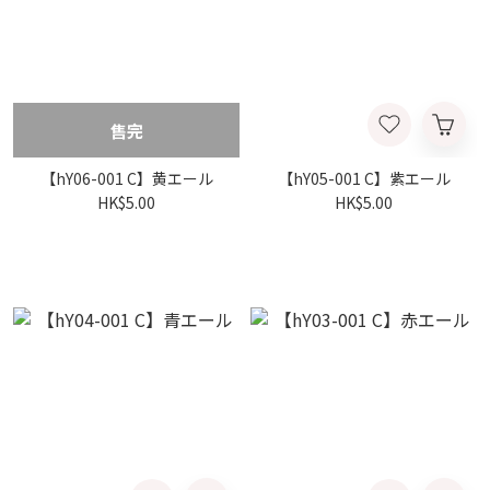
售完
【hY06-001 C】黄エール
【hY05-001 C】紫エール
HK$5.00
HK$5.00