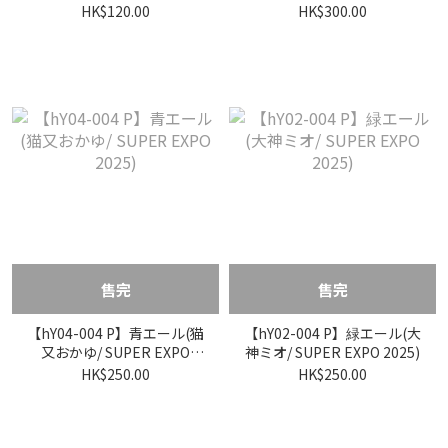
2025)
HK$120.00
HK$300.00
售完
售完
【hY04-004 P】青エール(猫
【hY02-004 P】緑エール(大
又おかゆ/ SUPER EXPO
神ミオ/ SUPER EXPO 2025)
2025)
HK$250.00
HK$250.00