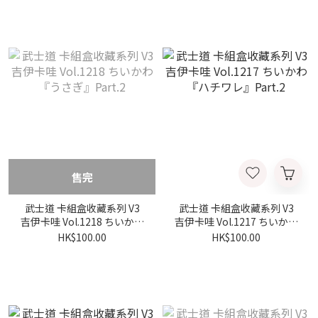
售完
武士道 卡組盒收藏系列 V3
武士道 卡組盒收藏系列 V3
吉伊卡哇 Vol.1218 ちいかわ
吉伊卡哇 Vol.1217 ちいかわ
『うさぎ』Part.2
『ハチワレ』Part.2
HK$100.00
HK$100.00