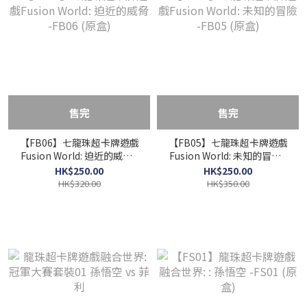
售完
售完
【FB06】七龍珠超卡牌遊戲
【FB05】七龍珠超卡牌遊戲
Fusion World: 迫近的威脅 -
Fusion World: 未知的冒險 -
FB06 (原盒)
FB05 (原盒)
HK$250.00
HK$250.00
HK$320.00
HK$350.00