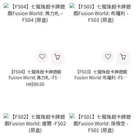
【FS04】七龍珠超卡牌遊戲
【FS03】七龍珠超卡牌遊戲
Fusion World: 弗力札 -FS04
Fusion World: 布羅利 -FS03
(原盒)
(原盒)
HK$90.00