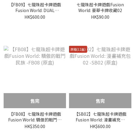
【FB09】七龍珠超卡牌遊戲
七龍珠超卡牌遊戲Fusion
Fusion World: DUAL
World: 豪華卡牌收藏02
EVOLUTION -FB09 (原盒)
HK$600.00
HK$90.00
原箱(12盒)
售完
售完
【FB08】七龍珠超卡牌遊戲
【SB02】七龍珠超卡牌遊戲
Fusion World: 驕傲的戰鬥民
Fusion World: 漫畫補充包
族 -FB08 (原盒)
02 -SB02 (原盒)
HK$350.00
HK$600.00