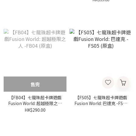
售完
【FB04】七龍珠超卡牌遊戲
【FS05】七龍珠超卡牌遊戲
Fusion World: 超越極限之人
Fusion World: 巴達克 -FS05
-FB04 (原盒)
(原盒)
HK$290.00