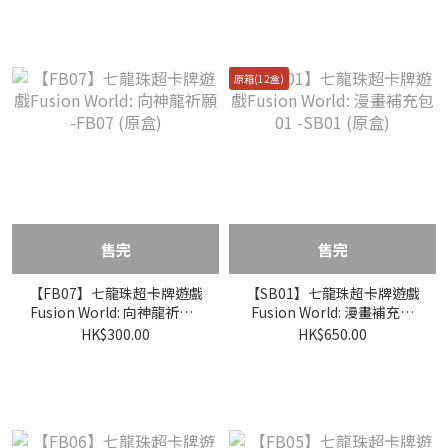
原箱(12盒)
售完
售完
【FB07】七龍珠超卡牌遊戲
【SB01】七龍珠超卡牌遊戲
Fusion World: 向神龍祈願 -
Fusion World: 漫畫補充包
FB07 (原盒)
01 -SB01 (原盒)
HK$300.00
HK$650.00