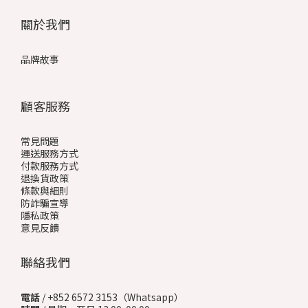
關於我們
品牌故事
顧客服務
常見問題
運送服務方式
付款服務方式
退換貨政策
條款與細則
防詐騙宣導
隱私政策
意見反饋
聯絡我們
電話
/ +852 6572 3153（Whatsapp）