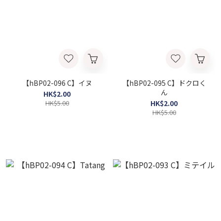
【hBP02-096 C】イヌ
【hBP02-095 C】ドクロく
ん
HK$2.00
HK$5.00
HK$2.00
HK$5.00