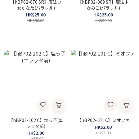
【hBP02-070 SR】魔法少
【hBP02-069 SR】魔法少
女かなた(パラレル)
女みこ(パラレル)
HK$25.00
HK$25.00
HK$90.00
HK$90.00
【hBP02-102 C】塩っ子(エ
【hBP02-101 C】ミオファ
ラッタ前)
HK$2.00
HK$2.00
HK$5.00
HK$5.00