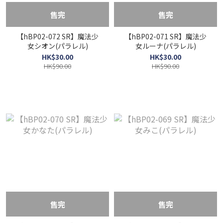
售完
售完
【hBP02-072 SR】魔法少
【hBP02-071 SR】魔法少
女シオン(パラレル)
女ルーナ(パラレル)
HK$30.00
HK$30.00
HK$90.00
HK$90.00
售完
售完