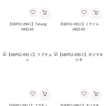
【hBP02-094 C】Tatang
【hBP02-093 C】ミテイル
HK$5.00
HK$5.00
【hBP02-091 C】フブチュ
【hBP02-090 C】ネジマキ