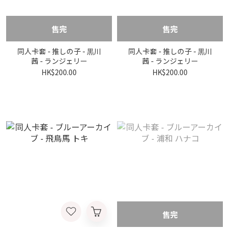
售完
售完
同人卡套 - 推しの子 - 黒川
同人卡套 - 推しの子 - 黒川
茜 - ランジェリー
茜 - ランジェリー
HK$200.00
HK$200.00
售完