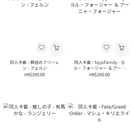
同人卡套 - 葬送のフリーレ
同人卡套 - SpyxFamily - ヨ
ン - フェルン
ル・フォージャー ＆ アーニ
ャ・フォージャー
HK$200.00
HK$200.00