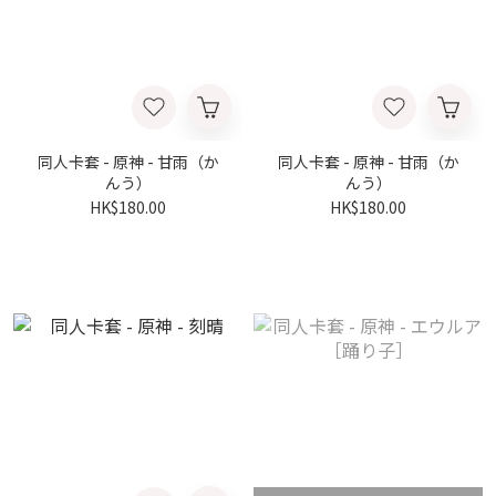
同人卡套 - 原神 - 甘雨（か
同人卡套 - 原神 - 甘雨（か
んう）
んう）
HK$180.00
HK$180.00