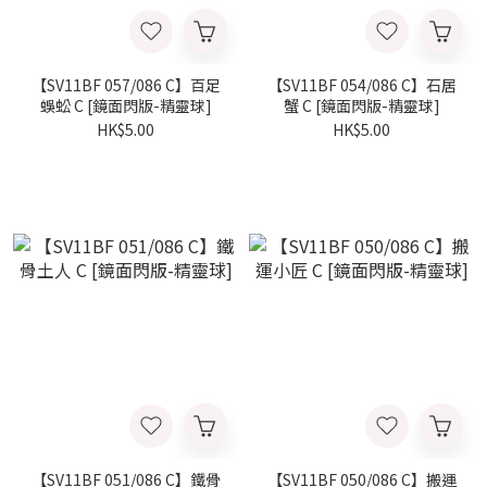
【SV11BF 057/086 C】百足
【SV11BF 054/086 C】石居
蜈蚣 C [鏡面閃版-精靈球]
蟹 C [鏡面閃版-精靈球]
HK$5.00
HK$5.00
【SV11BF 051/086 C】鐵骨
【SV11BF 050/086 C】搬運