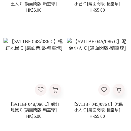
土人 C [鏡面閃版-精靈球]
小匠 C [鏡面閃版-精靈球]
HK$5.00
HK$5.00
【SV11BF 048/086 C】螺釘
【SV11BF 045/086 C】泥偶
地鼠 C [鏡面閃版-精靈球]
小人 C [鏡面閃版-精靈球]
HK$5.00
HK$5.00