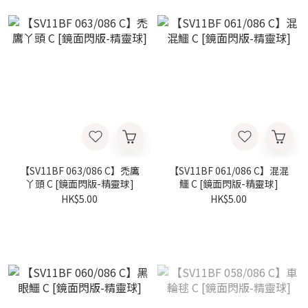
【SV11BF 063/086 C】禿鷹
【SV11BF 061/086 C】混混
丫頭 C [鏡面閃版-精靈球]
鱷 C [鏡面閃版-精靈球]
HK$5.00
HK$5.00