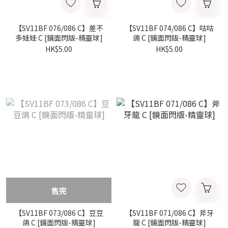
【SV11BF 076/086 C】差不
【SV11BF 074/086 C】咕咕
多娃娃 C [鏡面閃版-精靈球]
鴿 C [鏡面閃版-精靈球]
HK$5.00
HK$5.00
售完
【SV11BF 073/086 C】豆豆
【SV11BF 071/086 C】斧牙
鴿 C [鏡面閃版-精靈球]
龍 C [鏡面閃版-精靈球]