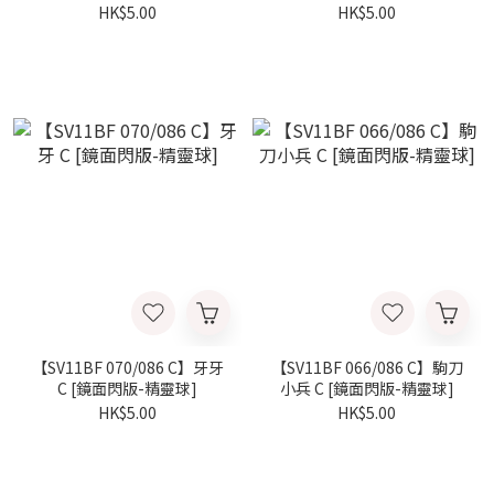
HK$5.00
HK$5.00
【SV11BF 070/086 C】牙牙
【SV11BF 066/086 C】駒刀
C [鏡面閃版-精靈球]
小兵 C [鏡面閃版-精靈球]
HK$5.00
HK$5.00