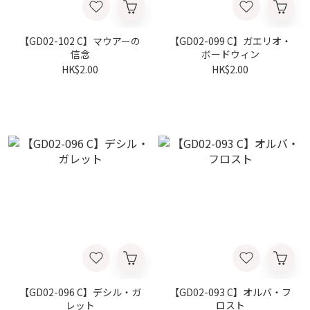
【GD02-102 C】マウアーの
【GD02-099 C】ガエリオ・
信念
ボードウィン
HK$2.00
HK$2.00
【GD02-096 C】デシル・ガ
【GD02-093 C】オルバ・フ
レット
ロスト