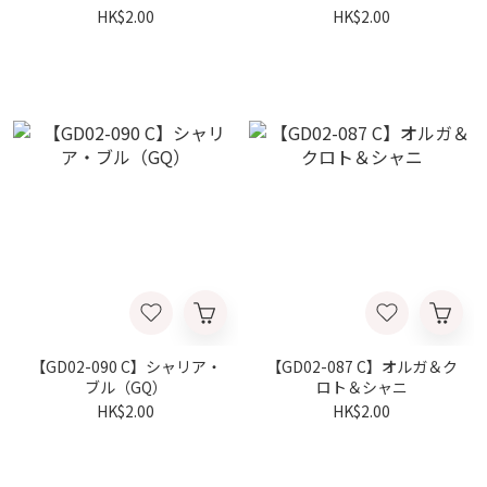
HK$2.00
HK$2.00
【GD02-090 C】シャリア・
【GD02-087 C】オルガ＆ク
ブル（GQ）
ロト＆シャニ
HK$2.00
HK$2.00