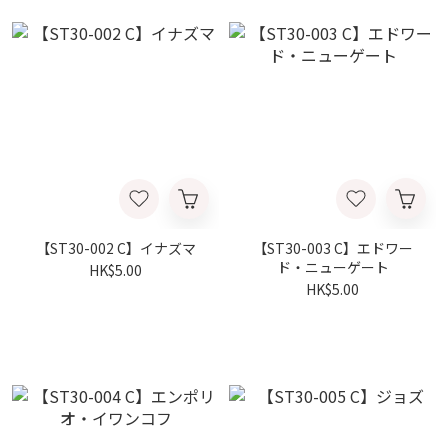
【ST30-002 C】イナズマ
【ST30-003 C】エドワー
ド・ニューゲート
HK$5.00
HK$5.00