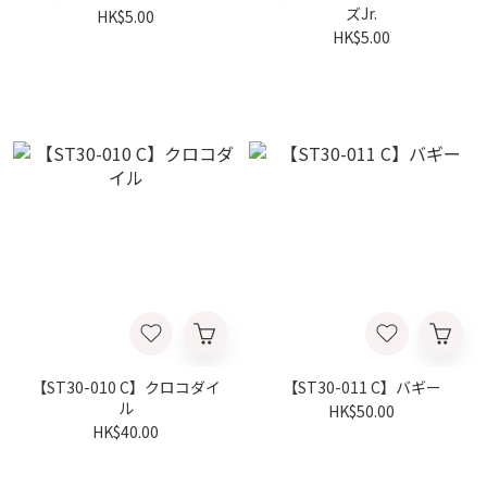
ズJr.
HK$5.00
HK$5.00
【ST30-010 C】クロコダイ
【ST30-011 C】バギー
ル
HK$50.00
HK$40.00