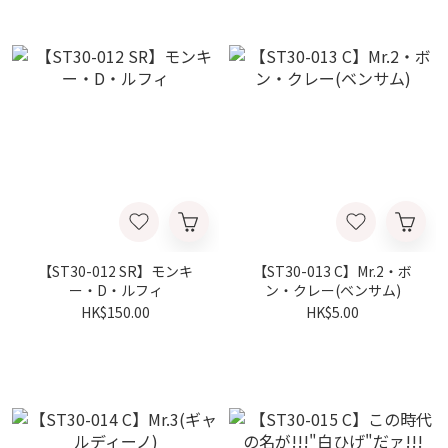
【ST30-012 SR】モンキ
【ST30-013 C】Mr.2・ボ
ー・D・ルフィ
ン・クレー(ベンサム)
HK$150.00
HK$5.00