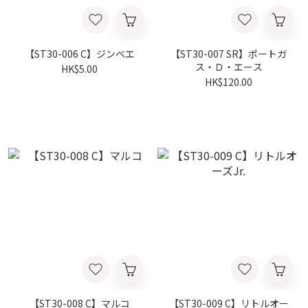
【ST30-006 C】ジンベエ
【ST30-007 SR】ポートガ
ス・Ｄ・エース
HK$5.00
HK$120.00
【ST30-008 C】マルコ
【ST30-009 C】リトルオー