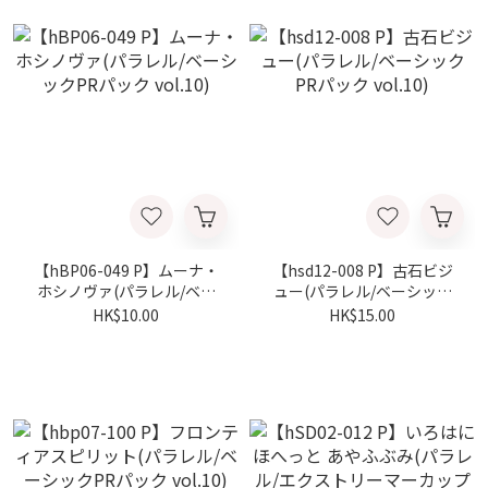
【hBP06-049 P】ムーナ・
【hsd12-008 P】古石ビジ
ホシノヴァ(パラレル/ベー
ュー(パラレル/ベーシック
シックPRパック vol.10)
PRパック vol.10)
HK$10.00
HK$15.00