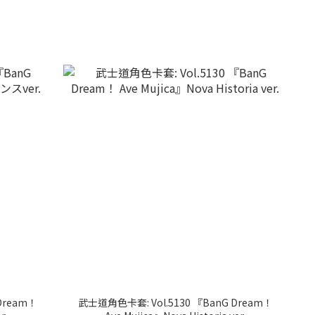
Dream！
武士道角色卡套: Vol.5130 『BanG Dream！