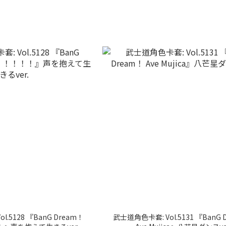
.5128 『BanG Dream！
武士道角色卡套: Vol.5131 『BanG 