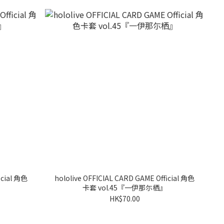
icial 角色
hololive OFFICIAL CARD GAME Official 角色
卡套 vol.45『一伊那尓栖』
HK$70.00