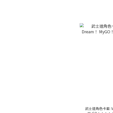
武士道角色卡套: Vol