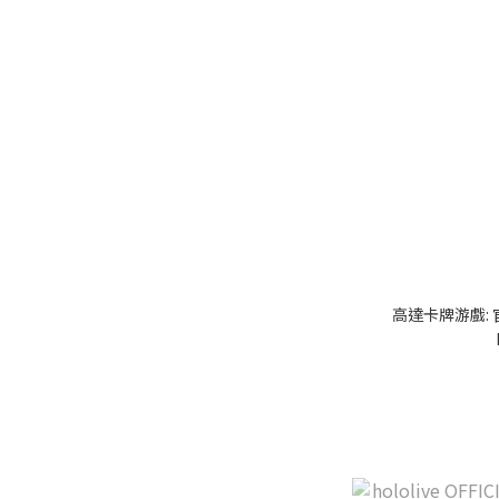
高達卡牌游戲: 