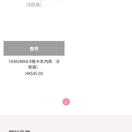
售完
YANOMAN 9格卡本內頁 （8
頁裝）
HK$45.00
1