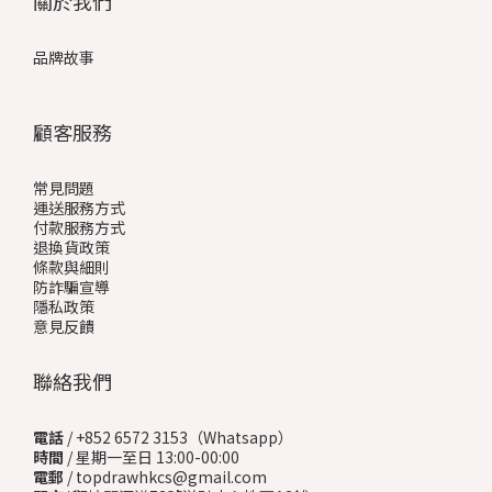
關於我們
品牌故事
顧客服務
常見問題
運送服務方式
付款服務方式
退換貨政策
條款與細則
防詐騙宣導
隱私政策
意見反饋
聯絡我們
電話
/ +852 6572 3153（Whatsapp）
時間
/ 星期一至日 13:00-00:00
電郵
/ topdrawhkcs@gmail.com