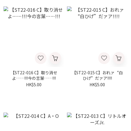
【ST22-016 C】取り消せ
【ST22-015 C】おれァ“白
よ……!!!今の言葉……!!!
ひげ”だァア!!!!
HK$5.00
HK$5.00