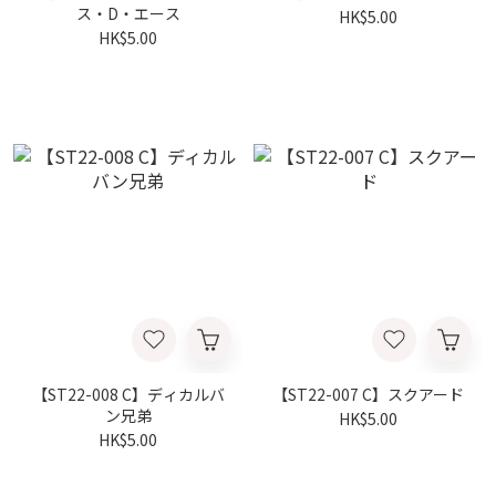
ス・D・エース
HK$5.00
HK$5.00
【ST22-008 C】ディカルバ
【ST22-007 C】スクアード
ン兄弟
HK$5.00
HK$5.00