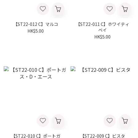
【ST22-012 C】マルコ
【ST22-011 C】ホワイティ
ベイ
HK$5.00
HK$5.00
【ST22-010 C】ポートガ
【ST22-009 C】ビスタ