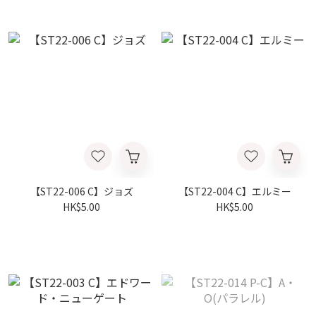
【ST22-006 C】ジョズ
【ST22-004 C】エルミー
HK$5.00
HK$5.00