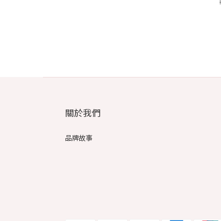
關於我們
品牌故事