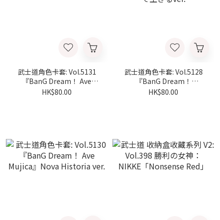
武士道角色卡套: Vol.5131
武士道角色卡套: Vol.5128
『BanG Dream！ Ave
『BanG Dream！
Mujica』八芒星ダンスver.
MyGO！！！！！』声を抱
HK$80.00
HK$80.00
えて生きるver.