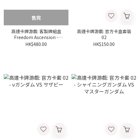
售完
高達卡牌游戲: 客製牌組盒
高達卡牌游戲: 官方卡盒套裝
Freedom Ascension -
02
[SC01]
HK$480.00
HK$150.00