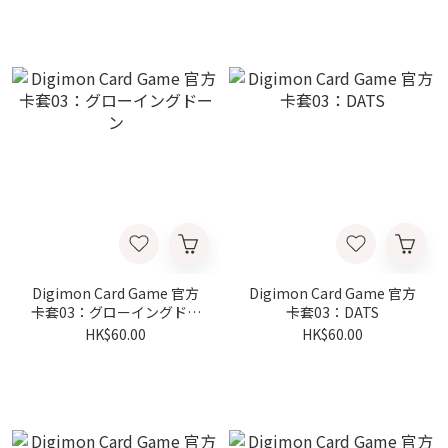
Digimon Card Game 官方
Digimon Card Game 官方
卡套03：グローイングドー
卡套03：DATS
ン
HK$60.00
HK$60.00