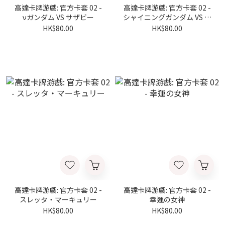
高達卡牌游戲: 官方卡套 02 -
高達卡牌游戲: 官方卡套 02 -
νガンダム VS サザビー
シャイニングガンダム VS マ
スターガンダム
HK$80.00
HK$80.00
高達卡牌游戲: 官方卡套 02 -
高達卡牌游戲: 官方卡套 02 -
スレッタ・マーキュリー
幸運の女神
HK$80.00
HK$80.00