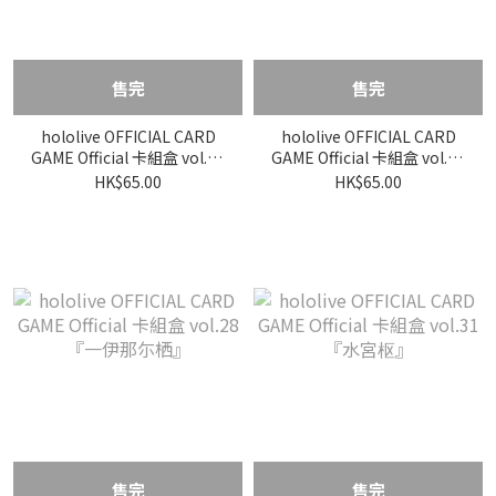
售完
售完
hololive OFFICIAL CARD
hololive OFFICIAL CARD
GAME Official 卡組盒 vol.30
GAME Official 卡組盒 vol.27
『音乃瀬奏』
『鷹嶺ルイ』
HK$65.00
HK$65.00
售完
售完