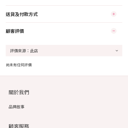
送貨及付款方式
顧客評價
尚未有任何評價
關於我們
品牌故事
顧客服務