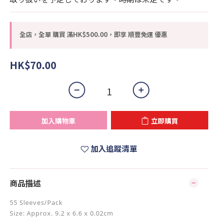
全店，全單 購買 滿HK$500.00，即享 順豐免運 優惠
HK$70.00
加入購物車
立即購買
加入追蹤清單
商品描述
55 Sleeves/Pack
Size: Approx. 9.2 x 6.6 x 0.02cm