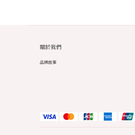
關於我們
品牌故事