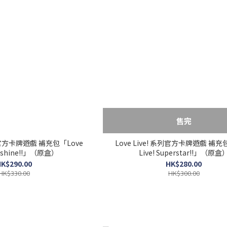
售完
系列官方卡牌遊戲 補充包「Love
Love Live! 系列官方卡牌遊戲 補充
unshine!!」（原盒）
Live! Superstar!!」（原盒
K$290.00
HK$280.00
HK$330.00
HK$300.00