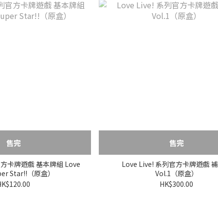
售完
售完
系列官方卡牌遊戲 基本牌組 Love
Love Live! 系列官方卡牌遊戲 
uper Star!!（原盒）
Vol.1（原盒）
HK$120.00
HK$300.00