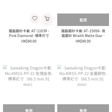
售完
龍盾磨砂卡套: AT-11039 -
龍盾磨砂卡套: AT-15056- 背
Pink Diamond -標準尺寸
面磨砂 Wraith Matte Dual -
標準尺寸
HK$90.00
HK$90.00
售完
售完