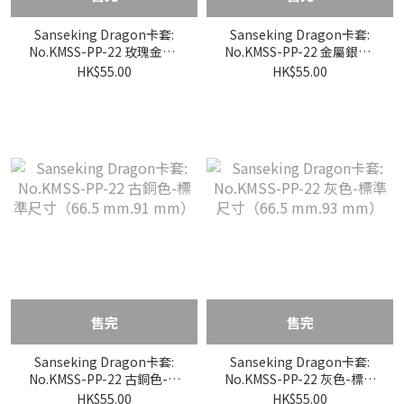
Sanseking Dragon卡套:
Sanseking Dragon卡套:
No.KMSS-PP-22 玫瑰金色-
No.KMSS-PP-22 金屬銀色-
標準尺寸（66.5 mm.91
標準尺寸（66.5 mm.91
HK$55.00
HK$55.00
mm）
mm）
售完
售完
Sanseking Dragon卡套:
Sanseking Dragon卡套:
No.KMSS-PP-22 古銅色-標
No.KMSS-PP-22 灰色-標準
準尺寸（66.5 mm.91
尺寸（66.5 mm.93 mm）
HK$55.00
HK$55.00