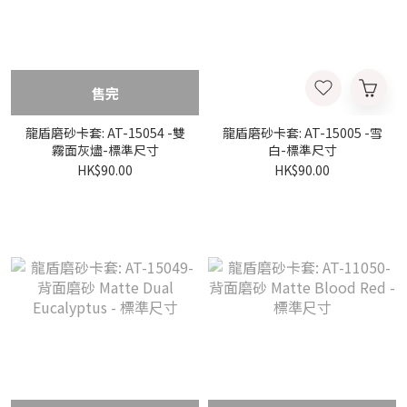
售完
龍盾磨砂卡套: AT-15054 -雙
龍盾磨砂卡套: AT-15005 -雪
霧面灰燼-標準尺寸
白-標準尺寸
HK$90.00
HK$90.00