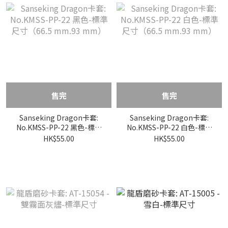
售完
售完
Sanseking Dragon卡套:
Sanseking Dragon卡套:
No.KMSS-PP-22 黑色-標準
No.KMSS-PP-22 白色-標準
尺寸（66.5 mm.93 mm）
尺寸（66.5 mm.93 mm）
HK$55.00
HK$55.00