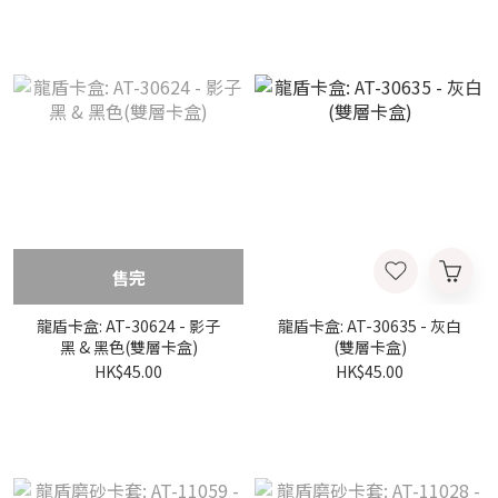
售完
龍盾卡盒: AT-30624 - 影子
龍盾卡盒: AT-30635 - 灰白
黑 & 黑色(雙層卡盒)
(雙層卡盒)
HK$45.00
HK$45.00