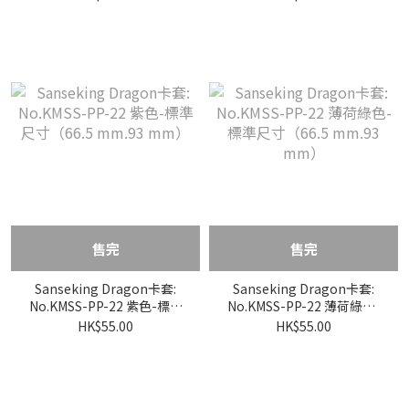
mm）
售完
售完
Sanseking Dragon卡套:
Sanseking Dragon卡套:
No.KMSS-PP-22 紫色-標準
No.KMSS-PP-22 薄荷綠色-
尺寸（66.5 mm.93 mm）
標準尺寸（66.5 mm.93
HK$55.00
HK$55.00
mm）