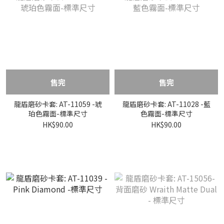
售完
售完
龍盾磨砂卡套: AT-11059 -琥
龍盾磨砂卡套: AT-11028 -藍
珀色霧面-標準尺寸
色霧面-標準尺寸
HK$90.00
HK$90.00