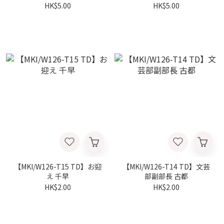
HK$5.00
HK$5.00
【MKI/W126-T15 TD】お迎
【MKI/W126-T14 TD】文芸
え 千早
部副部長 古都
HK$2.00
HK$2.00