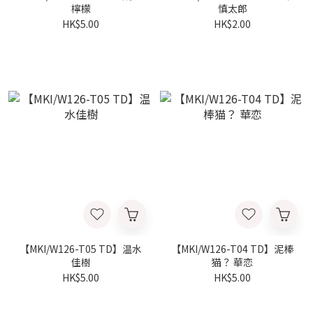
檸檬
慎太郎
HK$5.00
HK$2.00
【MKI/W126-T05 TD】温水
【MKI/W126-T04 TD】泥棒
佳樹
猫？ 華恋
HK$5.00
HK$5.00