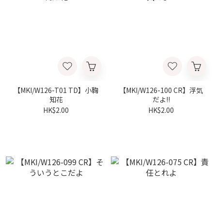
【MKI/W126-T01 TD】小鞠
【MKI/W126-100 CR】浮気
知花
だよ!!
HK$2.00
HK$2.00