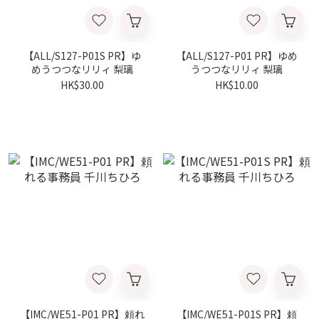
【ALL/S127-P01S PR】ゆ
【ALL/S127-P01 PR】ゆめ
めうつつなリリィ 梨璃
うつつなリリィ 梨璃
HK$30.00
HK$10.00
【IMC/WE51-P01 PR】頼れ
【IMC/WE51-P01S PR】頼