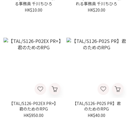
る事務員 千川ちひろ
れる事務員 千川ちひろ
HK$10.00
HK$20.00
【TAL/S126-P02EX PR+】
【TAL/S126-P02S PR】君
君のためのRPG
のためのRPG
HK$950.00
HK$40.00