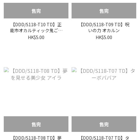
售完
售完
【DDD/S118-T10 TD】正
【DDD/S118-T09 TD】呪
能市オカルティック鬼ごっ
いの力 オカルン
こ
HK$5.00
HK$5.00
售完
售完
【DDD/S118-T08 TD】夢
【DDD/S118-T07 TD】タ