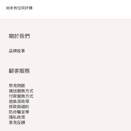
尚未有任何評價
關於我們
品牌故事
顧客服務
常見問題
運送服務方式
付款服務方式
退換貨政策
條款與細則
防詐騙宣導
隱私政策
意見反饋