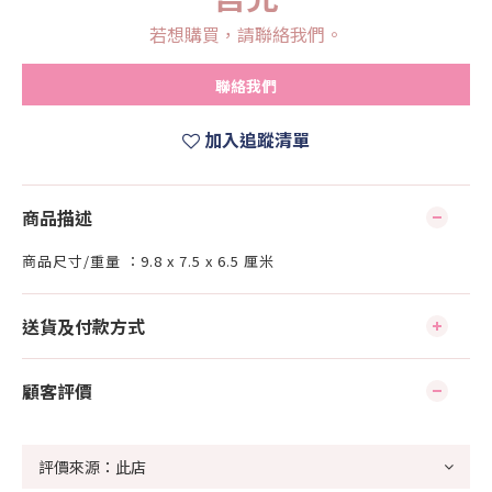
若想購買，請聯絡我們。
聯絡我們
加入追蹤清單
商品描述
商品尺寸/重量 ：9.8 x 7.5 x 6.5 厘米
送貨及付款方式
顧客評價