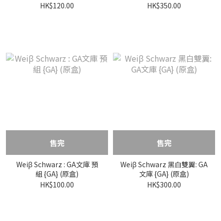
(原盒)
{GBF} (原盒)
HK$120.00
HK$350.00
售完
售完
Weiβ Schwarz : GA文庫 預
Weiβ Schwarz 黑白雙翼: GA
組 {GA} (原盒)
文庫 {GA} (原盒)
HK$100.00
HK$300.00