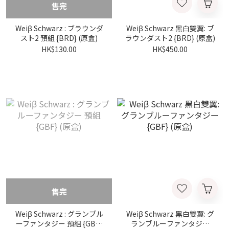
售完
Weiβ Schwarz : ブラウンダ
Weiβ Schwarz 黑白雙翼: ブ
スト2 預組 {BRD} (原盒)
ラウンダスト2 {BRD} (原盒)
HK$130.00
HK$450.00
售完
Weiβ Schwarz : グランブル
Weiβ Schwarz 黑白雙翼: グ
ーファンタジー 預組 {GBF}
ランブルーファンタジー