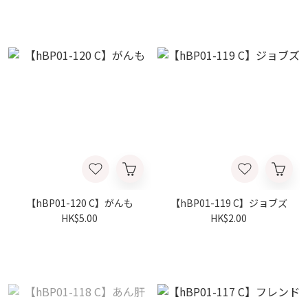
【hBP01-120 C】がんも
【hBP01-119 C】ジョブズ
HK$5.00
HK$2.00