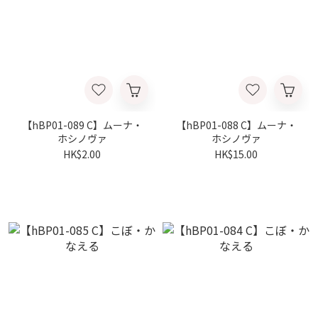
【hBP01-089 C】ムーナ・
【hBP01-088 C】ムーナ・
ホシノヴァ
ホシノヴァ
HK$2.00
HK$15.00