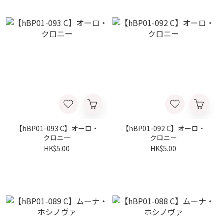
【hBP01-093 C】オーロ・
【hBP01-092 C】オーロ・
クロニー
クロニー
HK$5.00
HK$5.00