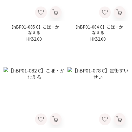
【hBP01-085 C】こぼ・か
【hBP01-084 C】こぼ・か
なえる
なえる
HK$2.00
HK$2.00