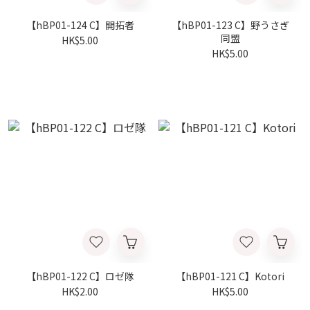
【hBP01-124 C】開拓者
【hBP01-123 C】野うさぎ
同盟
HK$5.00
HK$5.00
【hBP01-122 C】ロゼ隊
【hBP01-121 C】Kotori
HK$2.00
HK$5.00