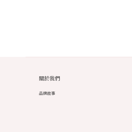
關於我們
品牌故事