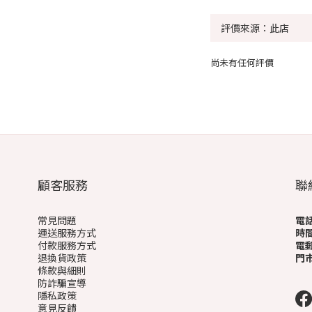
尚未有任何評價
顧客服務
聯
常見問題
電
運送服務方式
時
付款服務方式
電
退換貨政策
門
條款與細則
(
防詐騙宣導
隱私政策
意見反饋