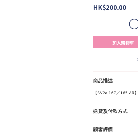
HK$200.00
加入購物車
商品描述
【SV2a 167／165 
送貨及付款方式
顧客評價