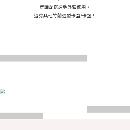
建議配搭透明外套使用。
還有其他竹蘭造型卡盒/卡墊！
Coming
Coming
Soon
Soon
Coming
Coming
Soon
Soon