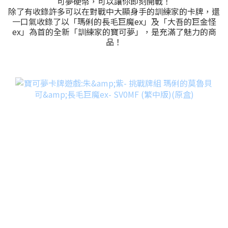
可夢硬幣，可以讓你即刻開戰！
除了有收錄許多可以在對戰中大顯身手的訓練家的卡牌，還
一口氣收錄了以「瑪俐的長毛巨魔ex」及「大吾的巨金怪
ex」為首的全新「訓練家的寶可夢」，是充滿了魅力的商
品！