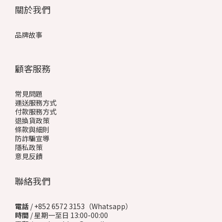
關於我們
品牌故事
顧客服務
常見問題
運送服務方式
付款服務方式
退換貨政策
條款與細則
防詐騙宣導
隱私政策
意見反饋
聯絡我們
電話
/ +852 6572 3153（Whatsapp）
時間
/ 星期一至日 13:00-00:00