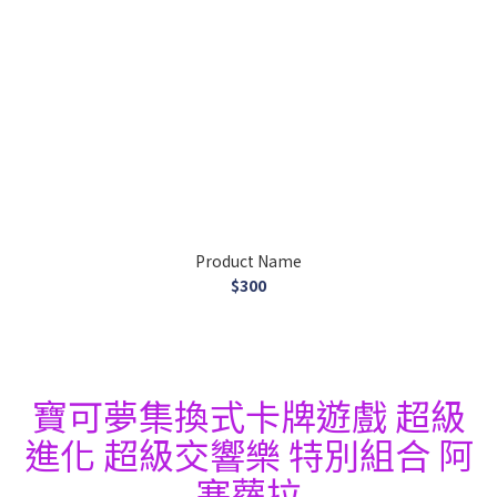
Product Name
$300
寶可夢集換式卡牌遊戲 超級
進化 超級交響樂 特別組合 阿
塞蘿拉