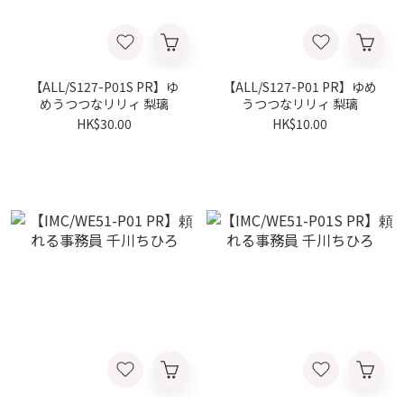
【ALL/S127-P01S PR】ゆ
【ALL/S127-P01 PR】ゆめ
めうつつなリリィ 梨璃
うつつなリリィ 梨璃
HK$30.00
HK$10.00