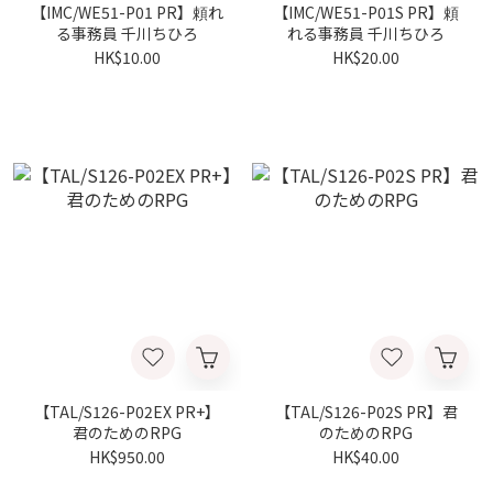
【IMC/WE51-P01 PR】頼れ
【IMC/WE51-P01S PR】頼
る事務員 千川ちひろ
れる事務員 千川ちひろ
HK$10.00
HK$20.00
【TAL/S126-P02EX PR+】
【TAL/S126-P02S PR】君
君のためのRPG
のためのRPG
HK$950.00
HK$40.00