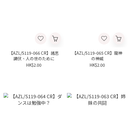
【AZL/S119-066 CR】諸悪
【AZL/S119-065 CR】龍神
調伏、人の世のために
の神威
HK$2.00
HK$2.00