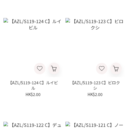
【AZL/S119-124 C】ルイビ
【AZL/S119-123 C】ビロク
ル
シ
HK$2.00
HK$2.00