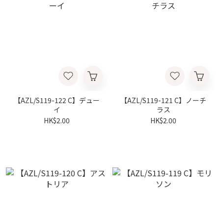
【AZL/S119-122 C】デュー
【AZL/S119-121 C】ノーチ
イ
ラス
HK$2.00
HK$2.00