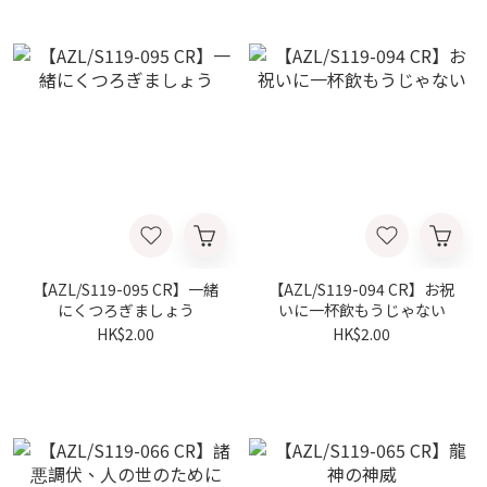
【AZL/S119-095 CR】一緒
【AZL/S119-094 CR】お祝
にくつろぎましょう
いに一杯飲もうじゃない
HK$2.00
HK$2.00