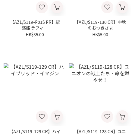
【AZL/S119-P01S PR】駆
【AZL/S119-130 CR】中秋
逐艦 ラフィー
のおつきさま
HK$35.00
HK$5.00
【AZL/S119-129 CR】ハイ
【AZL/S119-128 CR】ユニ