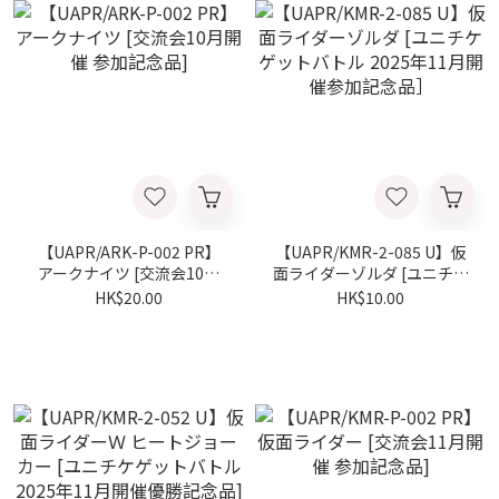
【UAPR/ARK-P-002 PR】
【UAPR/KMR-2-085 U】仮
アークナイツ [交流会10月
面ライダーゾルダ [ユニチケ
開催 参加記念品]
ゲットバトル 2025年11月開
HK$20.00
HK$10.00
催参加記念品］