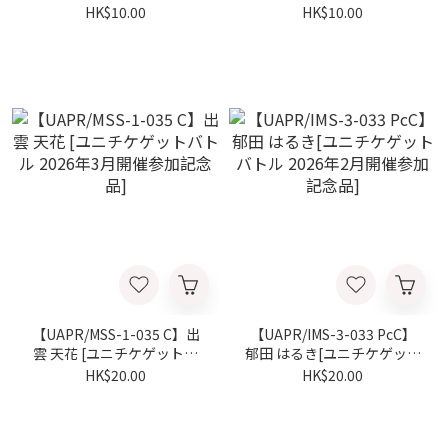
トル 2026年4月開催参加記
トル 2026年1月開催参加記
HK$10.00
HK$10.00
念品]
念品 ]
【UAPR/MSS-1-035 C】出
【UAPR/IMS-3-033 PcC】
雲 天花 [ユニチケゲットバ
郁田 はるき[ユニチケゲット
トル 2026年3月開催参加記
バトル 2026年2月開催参加
HK$20.00
HK$20.00
念品]
記念品]