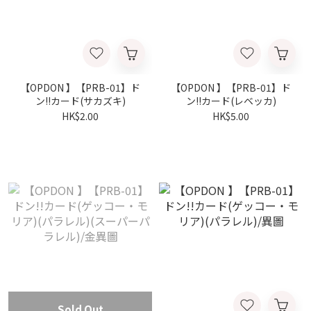
【OPDON 】【PRB-01】ド
【OPDON 】【PRB-01】ド
ン!!カード(サカズキ)
ン!!カード(レベッカ)
HK$2.00
HK$5.00
Sold Out