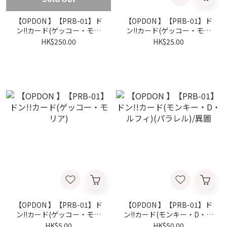
【OPDON 】【PRB-01】ド
【OPDON 】【PRB-01】ド
ン!!カード(ゲッコー・モリ
ン!!カード(ゲッコー・モリ
ア)(パラレル)(スーパーパラ
ア)(パラレル)/異圖
HK$250.00
HK$25.00
レル)/金異圖
【OPDON 】【PRB-01】ド
【OPDON 】【PRB-01】ド
ン!!カード(ゲッコー・モリ
ン!!カード(モンキー・D・ル
ア)
フィ)(パラレル)/異圖
HK$5.00
HK$50.00