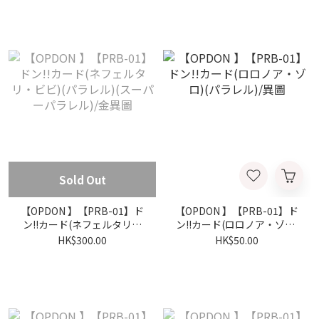
Sold Out
【OPDON 】【PRB-01】ド
【OPDON 】【PRB-01】ド
ン!!カード(ネフェルタリ・
ン!!カード(ロロノア・ゾロ)
ビビ)(パラレル)(スーパーパ
(パラレル)/異圖
HK$300.00
HK$50.00
ラレル)/金異圖