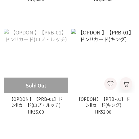
Sold Out
【OPDON 】【PRB-01】ド
【OPDON 】【PRB-01】ド
ン!!カード(ロブ・ルッチ)
ン!!カード(キング)
HK$5.00
HK$2.00