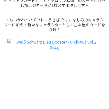
※キラキラカードとして、ホログラム加工のカードか箔押
し加工のカードが1枚必ず出現します。
・ちいかわ、ハチワレ、うさぎ たちおなじみのキャラク
ターに加え、新たなキャラクターとして古本屋のカードを
収録！