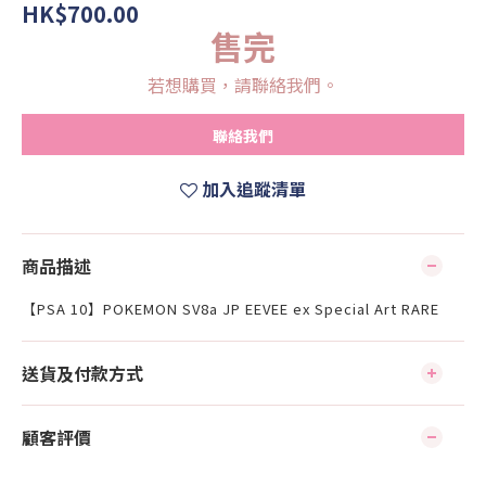
HK$700.00
售完
若想購買，請聯絡我們。
聯絡我們
加入追蹤清單
商品描述
【PSA 10】POKEMON SV8a JP EEVEE ex Special Art RARE
送貨及付款方式
顧客評價