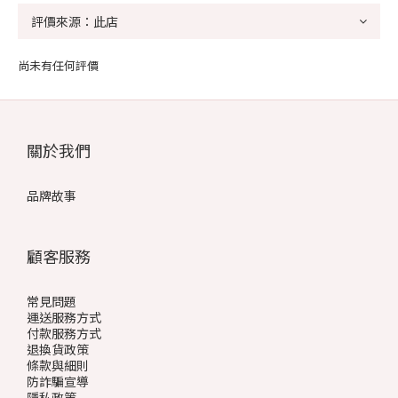
尚未有任何評價
關於我們
品牌故事
顧客服務
常見問題
運送服務方式
付款服務方式
退換貨政策
條款與細則
防詐騙宣導
隱私政策