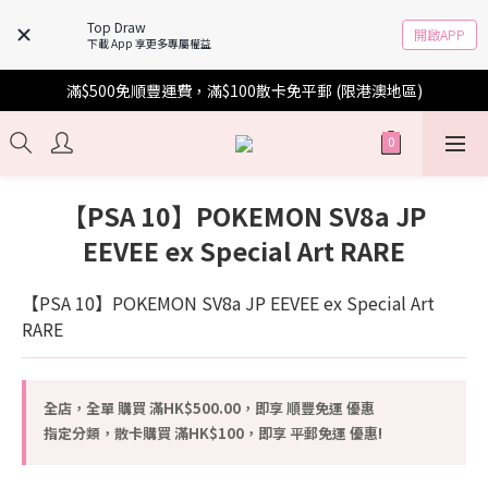
Top Draw
開啟APP
下載 App 享更多專屬權益
滿$500免順豐運費，滿$100散卡免平郵 (限港澳地區)
【PSA 10】POKEMON SV8a JP
EEVEE ex Special Art RARE
【PSA 10】POKEMON SV8a JP EEVEE ex Special Art 
RARE
全店，全單 購買 滿HK$500.00，即享 順豐免運 優惠
指定分類，散卡購買 滿HK$100，即享 平郵免運 優惠!