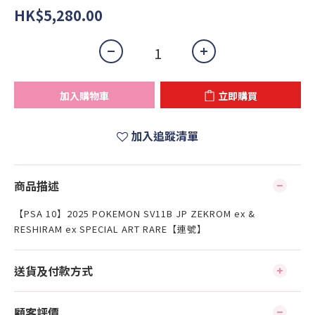
HK$5,280.00
加入購物車
立即購買
加入追蹤清單
商品描述
【PSA 10】2025 POKEMON SV11B JP ZEKROM ex &
RESHIRAM ex SPECIAL ART RARE【連號】
送貨及付款方式
顧客評價