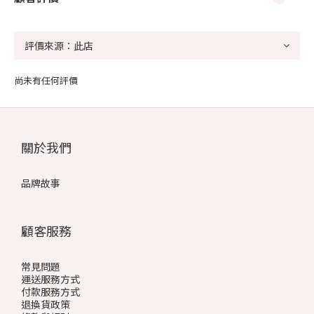
尚未有任何評價
關於我們
品牌故事
顧客服務
常見問題
運送服務方式
付款服務方式
退換貨政策