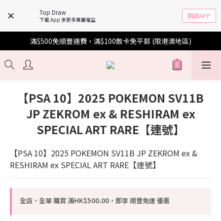
Top Draw
開啟APP
下載 App 享更多專屬權益
滿$500免順豐運費，滿$100散卡免平郵 (限港澳地區)
【PSA 10】2025 POKEMON SV11B
JP ZEKROM ex & RESHIRAM ex
SPECIAL ART RARE【連號】
【PSA 10】2025 POKEMON SV11B JP ZEKROM ex & 
RESHIRAM ex SPECIAL ART RARE【連號】
全店，全單 購買 滿HK$500.00，即享 順豐免運 優惠