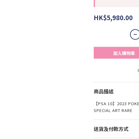
HK$5,980.00
加入購物車
商品描述
【PSA 10】2023 POKE
SPECIAL ART RARE
送貨及付款方式