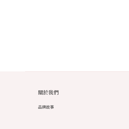
關於我們
品牌故事