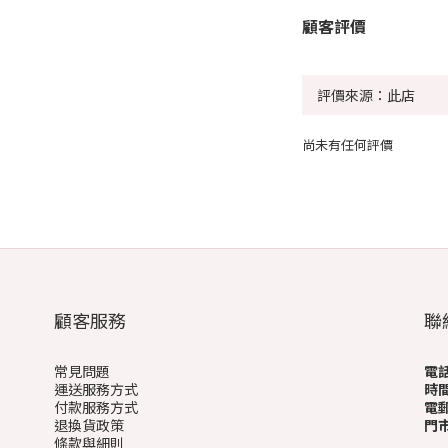
顧客評價
尚未有任何評價
顧客服務
聯
常見問題
電
運送服務方式
時
付款服務方式
電
退換貨政策
門
條款與細則
(