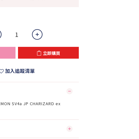
立即購買
加入追蹤清單
MON SV4a JP CHARIZARD ex