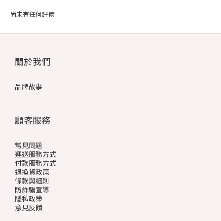
尚未有任何評價
關於我們
品牌故事
顧客服務
常見問題
運送服務方式
付款服務方式
退換貨政策
條款與細則
防詐騙宣導
隱私政策
意見反饋