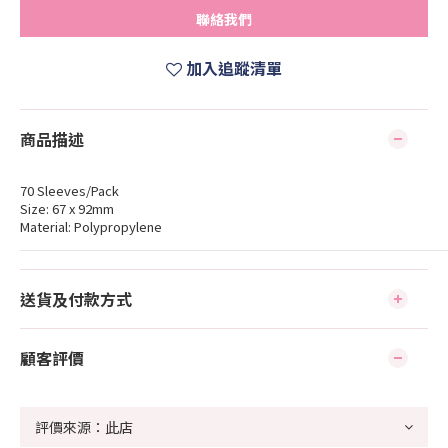
聯絡我們
加入追蹤清單
商品描述
70 Sleeves/Pack
Size: 67 x 92mm
Material: Polypropylene
送貨及付款方式
顧客評價