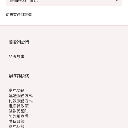
尚未有任何評價
關於我們
品牌故事
顧客服務
常見問題
運送服務方式
付款服務方式
退換貨政策
條款與細則
防詐騙宣導
隱私政策
意見反饋