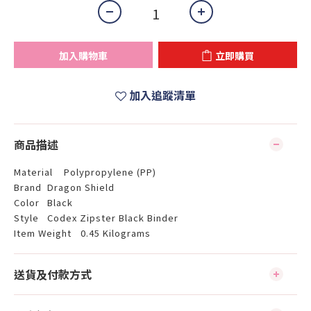
加入購物車
立即購買
加入追蹤清單
商品描述
Material
Polypropylene (PP)
Brand
Dragon Shield
Color
Black
Style
Codex Zipster Black Binder
Item Weight
0.45 Kilograms
送貨及付款方式