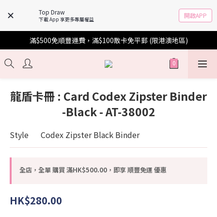
Top Draw
開啟APP
下載 App 享更多專屬權益
滿$500免順豐運費，滿$100散卡免平郵 (限港澳地區)
龍盾卡冊 : Card Codex Zipster Binder
-Black - AT-38002
Style	Codex Zipster Black Binder
全店，全單 購買 滿HK$500.00，即享 順豐免運 優惠
HK$280.00