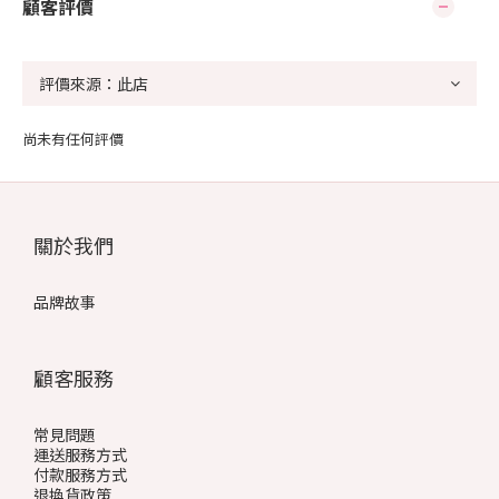
顧客評價
尚未有任何評價
關於我們
品牌故事
顧客服務
常見問題
運送服務方式
付款服務方式
退換貨政策