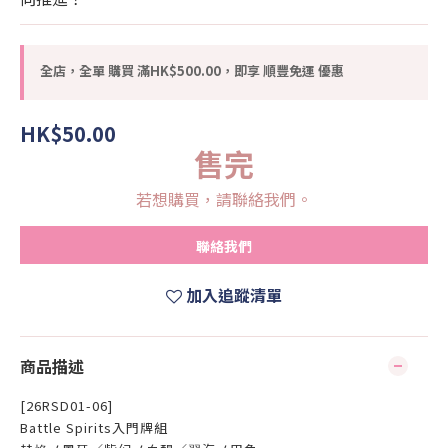
全店，全單 購買 滿HK$500.00，即享 順豐免運 優惠
HK$50.00
售完
若想購買，請聯絡我們。
聯絡我們
加入追蹤清單
商品描述
[26RSD01-06]
Battle Spirits入門牌組