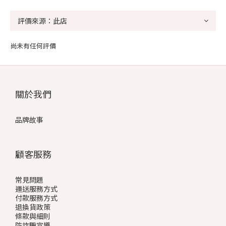
尚未有任何評價
關於我們
品牌故事
顧客服務
常見問題
運送服務方式
付款服務方式
退換貨政策
條款與細則
防詐騙宣導