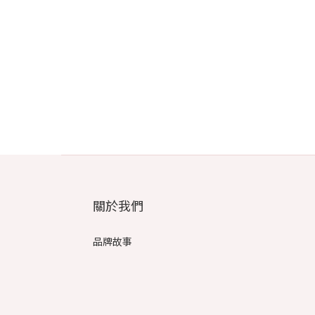
關於我們
品牌故事