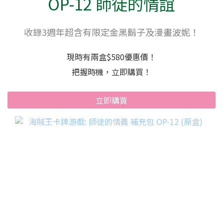
立即購買
售完