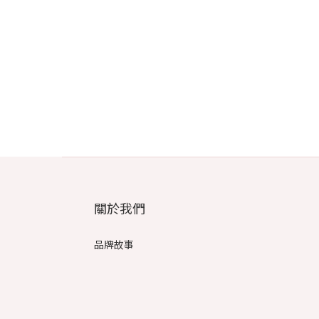
關於我們
品牌故事