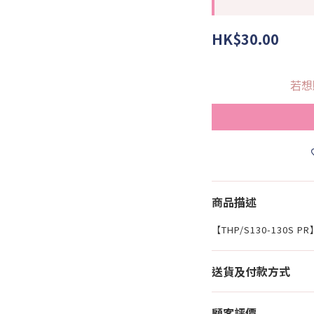
HK$30.00
若想
商品描述
【THP/S130-130
送貨及付款方式
顧客評價