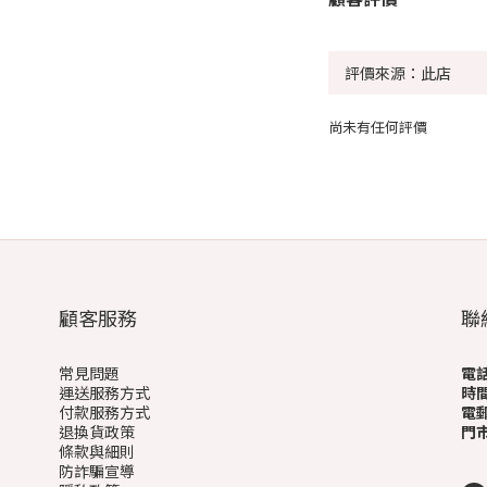
尚未有任何評價
顧客服務
聯
常見問題
電
運送服務方式
時
付款服務方式
電
退換貨政策
門
條款與細則
(
防詐騙宣導