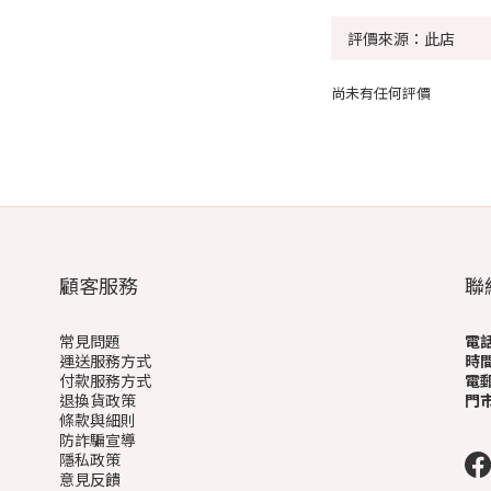
尚未有任何評價
顧客服務
聯
常見問題
電
運送服務方式
時
付款服務方式
電
退換貨政策
門
條款與細則
(
防詐騙宣導
隱私政策
意見反饋