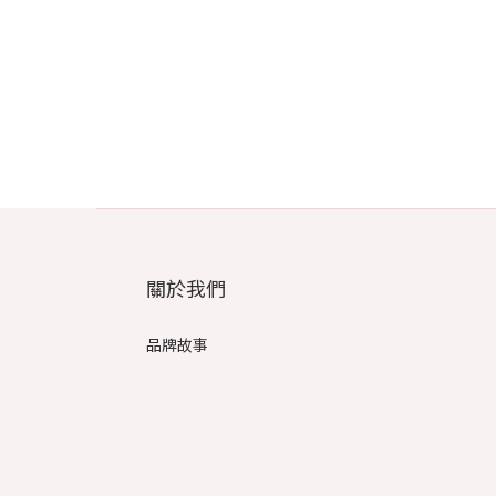
關於我們
品牌故事