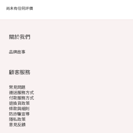
尚未有任何評價
關於我們
品牌故事
顧客服務
常見問題
運送服務方式
付款服務方式
退換貨政策
條款與細則
防詐騙宣導
隱私政策
意見反饋