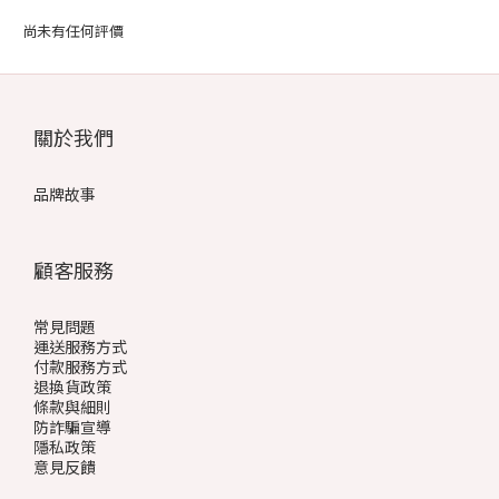
尚未有任何評價
關於我們
品牌故事
顧客服務
常見問題
運送服務方式
付款服務方式
退換貨政策
條款與細則
防詐騙宣導
隱私政策
意見反饋