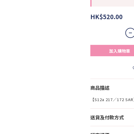
HK$520.00
加入購物車
商品描述
【S12a 217／172 S
送貨及付款方式