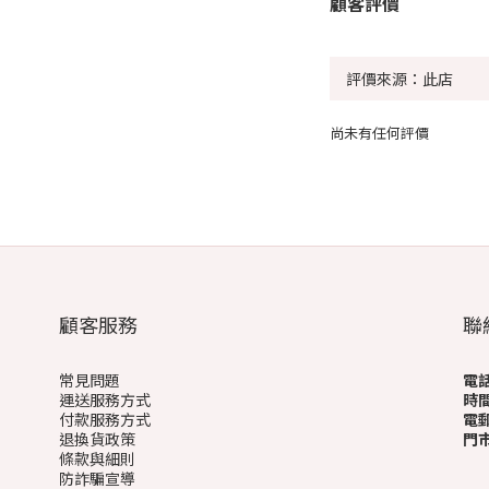
顧客評價
尚未有任何評價
顧客服務
聯
常見問題
電
運送服務方式
時
付款服務方式
電
退換貨政策
門
條款與細則
(
防詐騙宣導