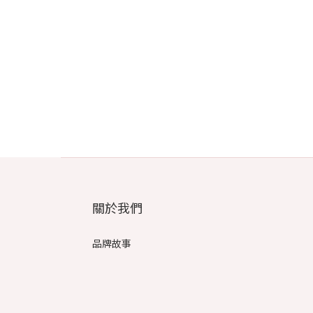
關於我們
品牌故事