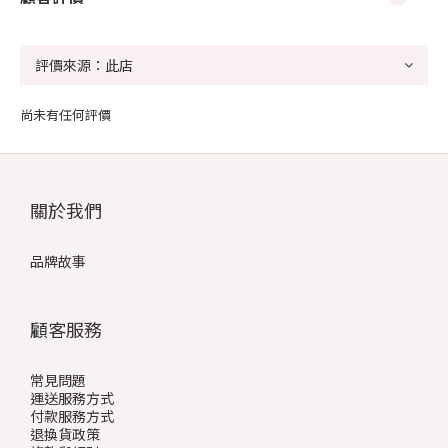
尚未有任何評價
關於我們
品牌故事
顧客服務
常見問題
運送服務方式
付款服務方式
退換貨政策