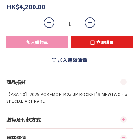
HK$4,280.00
加入購物車
立即購買
加入追蹤清單
商品描述
【PSA 10】2025 POKEMON M2a JP ROCKET'S MEWTWO ex
SPECIAL ART RARE
送貨及付款方式
顧客評價