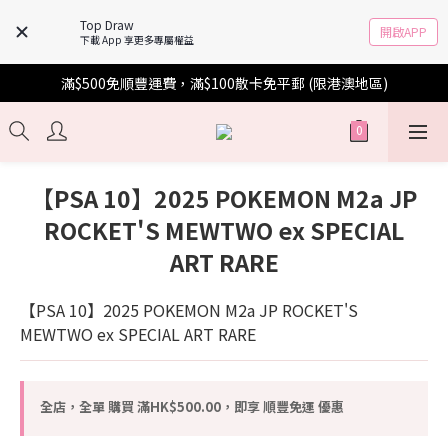
Top Draw
開啟APP
下載 App 享更多專屬權益
滿$500免順豐運費，滿$100散卡免平郵 (限港澳地區)
【PSA 10】2025 POKEMON M2a JP
ROCKET'S MEWTWO ex SPECIAL
ART RARE
【PSA 10】2025 POKEMON M2a JP ROCKET'S 
MEWTWO ex SPECIAL ART RARE
全店，全單 購買 滿HK$500.00，即享 順豐免運 優惠