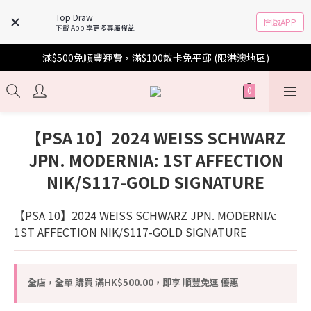
Top Draw
開啟APP
下載 App 享更多專屬權益
滿$500免順豐運費，滿$100散卡免平郵 (限港澳地區)
【PSA 10】2024 WEISS SCHWARZ
JPN. MODERNIA: 1ST AFFECTION
NIK/S117-GOLD SIGNATURE
【PSA 10】2024 WEISS SCHWARZ JPN. MODERNIA: 
1ST AFFECTION NIK/S117-GOLD SIGNATURE
全店，全單 購買 滿HK$500.00，即享 順豐免運 優惠