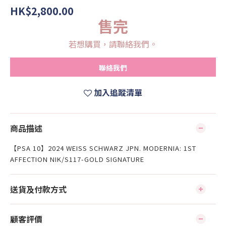
HK$2,800.00
售完
若想購買，請聯絡我們。
聯絡我們
加入追蹤清單
商品描述
【PSA 10】2024 WEISS SCHWARZ JPN. MODERNIA: 1ST
AFFECTION NIK/S117-GOLD SIGNATURE
送貨及付款方式
顧客評價