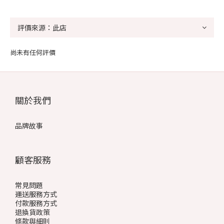
尚未有任何評價
關於我們
品牌故事
顧客服務
常見問題
運送服務方式
付款服務方式
退換貨政策
條款與細則