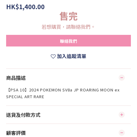
HK$1,400.00
售完
若想購買，請聯絡我們。
聯絡我們
加入追蹤清單
商品描述
【PSA 10】2024 POKEMON SV8a JP ROARING MOON ex
SPECIAL ART RARE
送貨及付款方式
顧客評價