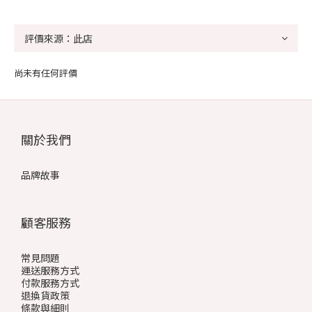
尚未有任何評價
關於我們
品牌故事
顧客服務
常見問題
運送服務方式
付款服務方式
退換貨政策
條款與細則