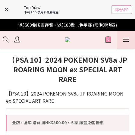
Top Draw
開啟APP
下載 App 享更多專屬權益
滿$500免順豐運費，滿$100散卡免平郵 (限港澳地區)
【PSA 10】2024 POKEMON SV8a JP
ROARING MOON ex SPECIAL ART
RARE
【PSA 10】2024 POKEMON SV8a JP ROARING MOON 
ex SPECIAL ART RARE
全店，全單 購買 滿HK$500.00，即享 順豐免運 優惠