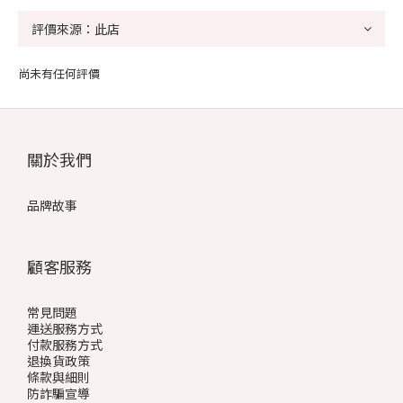
尚未有任何評價
關於我們
品牌故事
顧客服務
常見問題
運送服務方式
付款服務方式
退換貨政策
條款與細則
防詐騙宣導