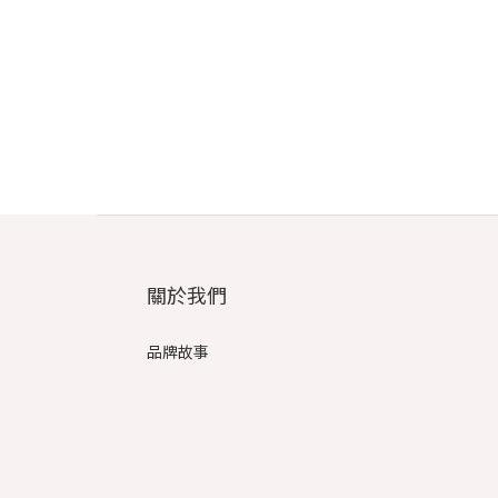
關於我們
品牌故事