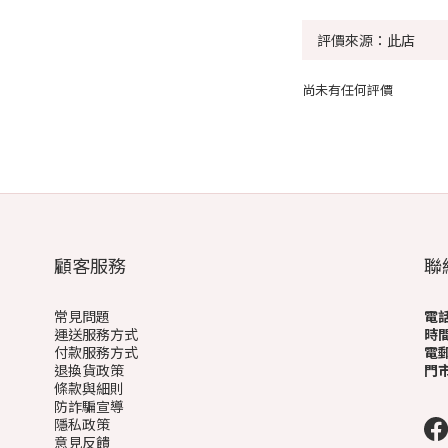
尚未有任何評價
顧客服務
聯
常見問題
電
運送服務方式
時
付款服務方式
電
退換貨政策
門
條款與細則
(
防詐騙宣導
隱私政策
意見反饋